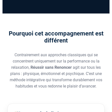
Pourquoi cet accompagnement est
différent
Contrairement aux approches classiques qui se
concentrent uniquement sur la performance ou la
relaxation,
Réussir sans Renoncer
agit sur tous les
plans : physique, émotionnel et psychique. C’est une
méthode intégrative qui transforme durablement vos
habitudes et vous redonne le plaisir d’avancer.