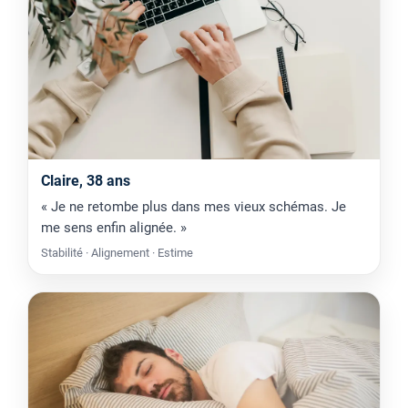
Claire, 38 ans
« Je ne retombe plus dans mes vieux schémas. Je
me sens enfin alignée. »
Stabilité · Alignement · Estime