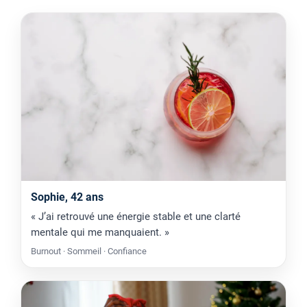
Sophie, 42 ans
« J’ai retrouvé une énergie stable et une clarté
mentale qui me manquaient. »
Burnout · Sommeil · Confiance