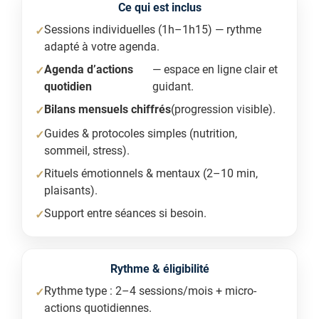
Ce qui est inclus
Sessions individuelles (1h–1h15) — rythme
adapté à votre agenda.
Agenda d’actions
— espace en ligne clair et
quotidien
guidant.
Bilans mensuels chiffrés
(progression visible).
Guides & protocoles simples (nutrition,
sommeil, stress).
Rituels émotionnels & mentaux (2–10 min,
plaisants).
Support entre séances si besoin.
Rythme & éligibilité
Rythme type : 2–4 sessions/mois + micro-
actions quotidiennes.