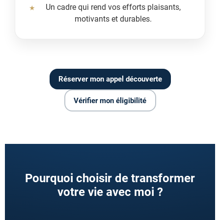
Un cadre qui rend vos efforts plaisants,
motivants et durables.
Réserver mon appel découverte
Vérifier mon éligibilité
Pourquoi choisir de transformer
votre vie avec moi ?