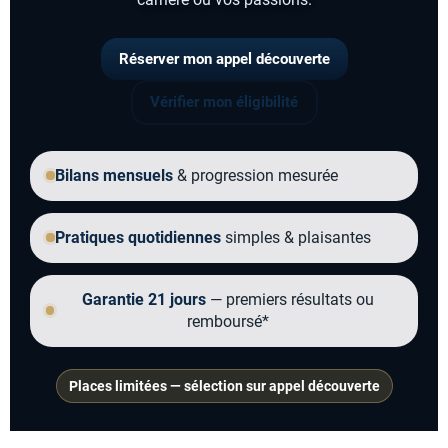
Réserver mon appel découverte
Vérifier mon éligibilité
Bilans mensuels
& progression mesurée
Pratiques quotidiennes
simples & plaisantes
Garantie 21 jours
— premiers résultats ou
remboursé*
Places limitées — sélection sur appel découverte