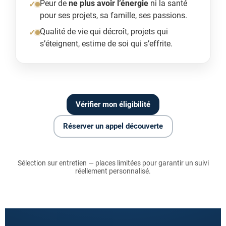
Peur de
ne plus avoir l’énergie
ni la santé
pour ses projets, sa famille, ses passions.
Qualité de vie qui décroît, projets qui
s’éteignent, estime de soi qui s’effrite.
Vérifier mon éligibilité
Réserver un appel découverte
Sélection sur entretien — places limitées pour garantir un suivi
réellement personnalisé.