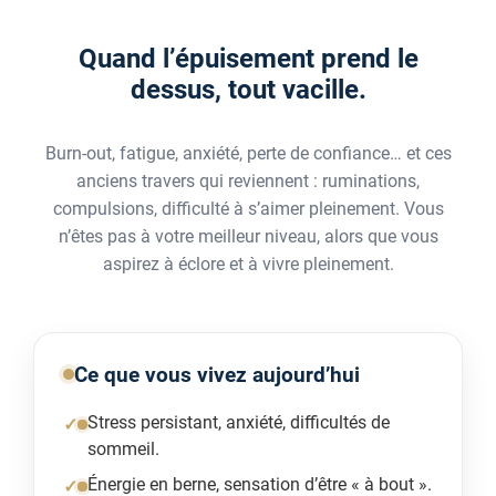
Quand l’épuisement prend le
dessus, tout vacille.
Burn-out, fatigue, anxiété, perte de confiance… et ces
anciens travers qui reviennent : ruminations,
compulsions, difficulté à s’aimer pleinement. Vous
n’êtes pas à votre meilleur niveau, alors que vous
aspirez à éclore et à vivre pleinement.
Ce que vous vivez aujourd’hui
Stress persistant, anxiété, difficultés de
sommeil.
Énergie en berne, sensation d’être « à bout ».