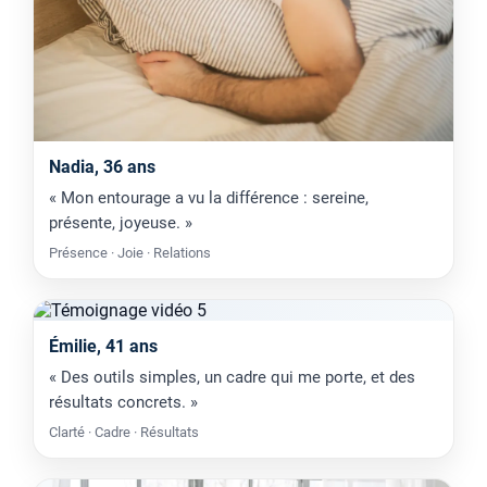
Nadia, 36 ans
« Mon entourage a vu la différence : sereine,
présente, joyeuse. »
Présence · Joie · Relations
Émilie, 41 ans
« Des outils simples, un cadre qui me porte, et des
résultats concrets. »
Clarté · Cadre · Résultats