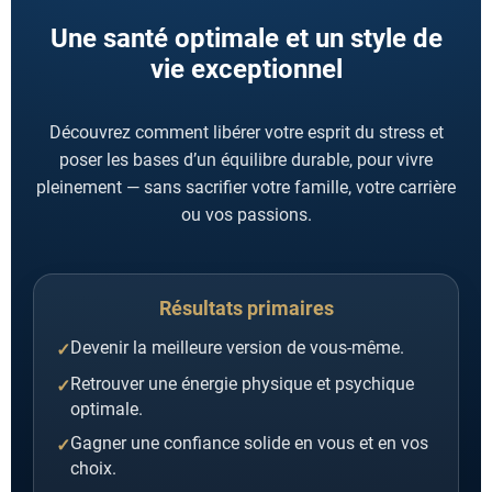
Une santé optimale et un style de
vie exceptionnel
Découvrez comment libérer votre esprit du stress et
poser les bases d’un équilibre durable, pour vivre
pleinement — sans sacrifier votre famille, votre carrière
ou vos passions.
Résultats primaires
Devenir la meilleure version de vous-même.
Retrouver une énergie physique et psychique
optimale.
Gagner une confiance solide en vous et en vos
choix.