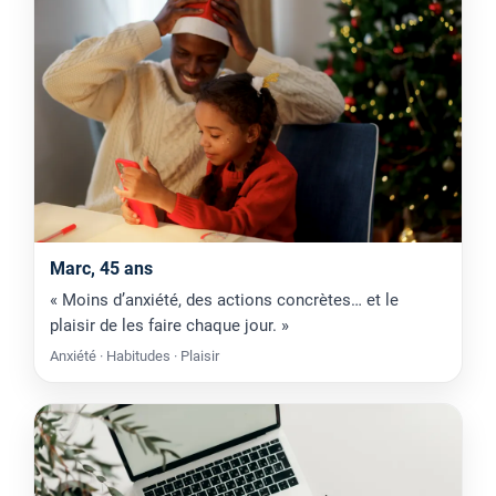
Marc, 45 ans
« Moins d’anxiété, des actions concrètes… et le
plaisir de les faire chaque jour. »
Anxiété · Habitudes · Plaisir