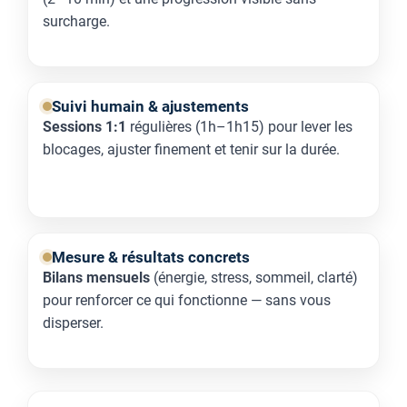
surcharge.
Suivi humain & ajustements
Sessions 1:1
régulières (1h–1h15) pour lever les
blocages, ajuster finement et tenir sur la durée.
Mesure & résultats concrets
Bilans mensuels
(énergie, stress, sommeil, clarté)
pour renforcer ce qui fonctionne — sans vous
disperser.