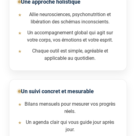
Une approche holistique
Allie neurosciences, psychonutrition et
libération des schémas inconscients.
Un accompagnement global qui agit sur
votre corps, vos émotions et votre esprit.
Chaque outil est simple, agréable et
applicable au quotidien.
Un suivi concret et mesurable
Bilans mensuels pour mesurer vos progrès
réels.
Un agenda clair qui vous guide jour après
jour.