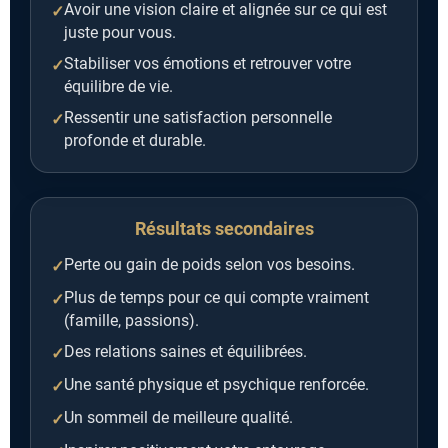
Avoir une vision claire et alignée sur ce qui est
juste pour vous.
Stabiliser vos émotions et retrouver votre
équilibre de vie.
Ressentir une satisfaction personnelle
profonde et durable.
Résultats secondaires
Perte ou gain de poids selon vos besoins.
Plus de temps pour ce qui compte vraiment
(famille, passions).
Des relations saines et équilibrées.
Une santé physique et psychique renforcée.
Un sommeil de meilleure qualité.