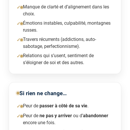
Manque de clarté et d’alignement dans les
choix.
Émotions instables, culpabilité, montagnes
russes.
Travers récurrents (addictions, auto-
sabotage, perfectionnisme).
Relations qui s’usent, sentiment de
s’éloigner de soi et des autres.
Si rien ne change…
Peur de
passer à côté de sa vie
.
Peur de
ne pas y arriver
ou d’
abandonner
encore une fois.