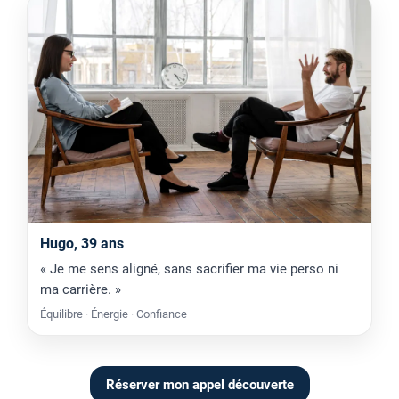
Hugo, 39 ans
« Je me sens aligné, sans sacrifier ma vie perso ni
ma carrière. »
Équilibre · Énergie · Confiance
Réserver mon appel découverte