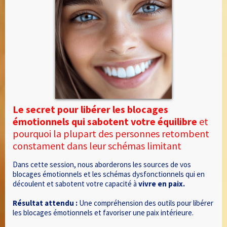
Le secret pour libérer les blocages
émotionnels qui sabotent votre équilibre
et
pourquoi la plupart des personnes retombent
constament dans leur schémas limitant
Dans cette session, nous aborderons les sources de vos
blocages émotionnels et les schémas dysfonctionnels qui en
découlent et sabotent votre capacité à
vivre en paix.
Résultat attendu :
Une compréhension des outils pour libérer
les blocages émotionnels et favoriser une paix intérieure.