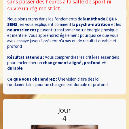
sans passer des heures à la salle de sport ni
suivre un régime strict.
Nous plongerons dans les fondements de la
méthode EQUI-
SENS
, en vous expliquant comment la
psycho-nutrition
et les
neurosciences
peuvent transformer votre énergie physique
et mentale. Vous apprendrez également pourquoi ce que vous
avez essayé jusqu'à présent n'a pas eu de resultat durable et
profond
Résultat attendu :
Vous comprendrez les critères essentiels
pour enclencher un
changement aligné, profond et
durable
.
Ce que vous obtiendrez :
Une vision claire des loi
fondamentales pour un changement durable et profond.
Jour
4