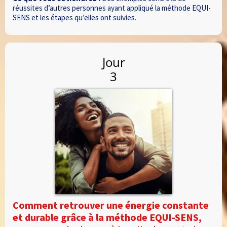
réussites d’autres personnes ayant appliqué la méthode EQUI-
SENS et les étapes qu’elles ont suivies.
Jour
3
Comment retrouver une énergie constante
et durable grâce à la méthode EQUI-SENS,