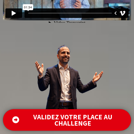
VALIDEZ VOTRE PLACE AU
CHALLENGE