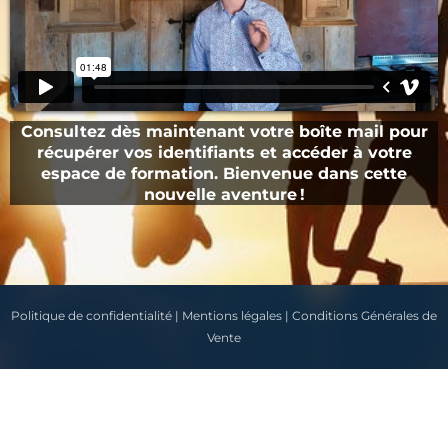
Consultez dès maintenant votre boîte mail pour
récupérer vos identifiants et accéder à votre
espace de formation. Bienvenue dans cette
nouvelle aventure !
Politique de confidentialité
|
Mentions légales
|
Conditions Générales de
Vente