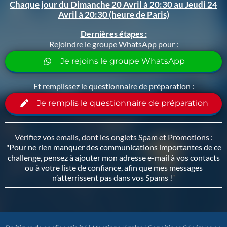
Chaque jour du Dimanche 20 Avril à 20:30 au Jeudi 24
Avril à 20:30 (heure de Paris)
Dernières étapes :
Rejoindre le groupe WhatsApp pour :
Je rejoins le groupe WhatsApp
Et remplissez le questionnaire de préparation :
Je remplis le questionnaire de préparation
Vérifiez vos emails, dont les onglets Spam et Promotions :
"Pour ne rien manquer des communications importantes de ce
challenge, pensez à ajouter mon adresse e-mail à vos contacts
ou à votre liste de confiance, afin que mes messages
n’atterrissent pas dans vos Spams !
”