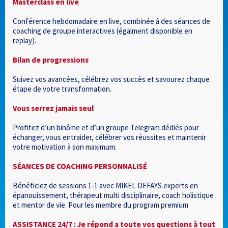
Masterclass en live
Conférence hebdomadaire en live, combinée à des séances de
coaching de groupe interactives (égalment disponible en
replay).
Bilan de progressions
Suivez vos avancées, célébrez vos succès et savourez chaque
étape de votre transformation.
Vous serrez jamais seul
Profitez d’un binôme et d’un groupe Telegram dédiés pour
échanger, vous entraider, célébrer vos réussites et maintenir
votre motivation à son maximum.
SÉANCES DE COACHING PERSONNALISÉ
Bénéficiez de sessions 1-1 avec MIKEL DEFAYS experts en
épanouissement, thérapeut multi disciplinaire, coach holistique
et mentor de vie. Pour les membre du program premium
ASSISTANCE 24/7 : Je répond a toute vos questions à tout