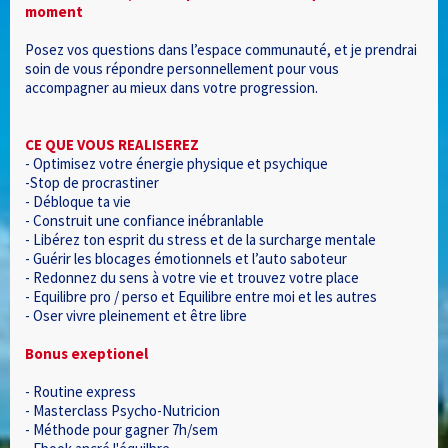
moment
Posez vos questions dans l’espace communauté, et je prendrai
soin de vous répondre personnellement pour vous
accompagner au mieux dans votre progression.
CE QUE VOUS REALISEREZ
- Optimisez votre énergie physique et psychique
-Stop de procrastiner
- Débloque ta vie
- Construit une confiance inébranlable
- Libérez ton esprit du stress et de la surcharge mentale
- Guérir les blocages émotionnels et l’auto saboteur
- Redonnez du sens à votre vie et trouvez votre place
- Equilibre pro / perso et Equilibre entre moi et les autres
- Oser vivre pleinement et être libre
Bonus exeptionel
- Routine express
- Masterclass Psycho-Nutricion
- Méthode pour gagner 7h/sem