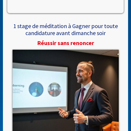
1 stage de méditation à Gagner pour toute
candidature avant dimanche soir
Réussir sans renoncer