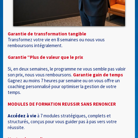
Garantie de transformation tangible
Transformez votre vie en 8 semaines ou nous vous
remboursons intégralement.
Garantie “Plus de valeur que le prix
Si, en deux semaines, le programme ne vous semble pas valoir
son prix, nous vous remboursons.
Garantie gain de temps
Gagnez au moins 7 heures par semaine ou on vous offre un
coaching personnalisé pour optimiser la gestion de votre
temps.
MODULES DE FORMATION REUSSIR SANS RENONCER
Accédez à vie
à 7 modules stratégiques, complets et
structurés, conçus pour vous guider pas à pas vers votre
réussite.