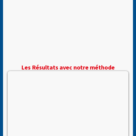
Les Résultats avec notre méthode